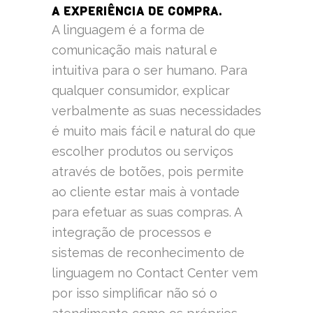
A EXPERIÊNCIA DE COMPRA.
A linguagem é a forma de
comunicação mais natural e
intuitiva para o ser humano. Para
qualquer consumidor, explicar
verbalmente as suas necessidades
é muito mais fácil e natural do que
escolher produtos ou serviços
através de botões, pois permite
ao cliente estar mais à vontade
para efetuar as suas compras. A
integração de processos e
sistemas de reconhecimento de
linguagem no Contact Center vem
por isso simplificar não só o