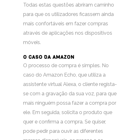
Todas estas questões abriram caminho
para que os utilizadores ficassem ainda
mais confortáveis em fazer compras
através de aplicações nos dispositivos
móveis.
O CASO DA AMAZON
O processo de compra é simples. No
caso do Amazon Echo, que utiliza a
assistente virtual Alexa, o cliente regista-
se com a gravação da sua voz, para que
mais ninguém possa fazer a compra por
ele. Em seguida, solicita o produto que
quer e confirma a compra. Se quiser,
pode pedir para ouvir as diferentes