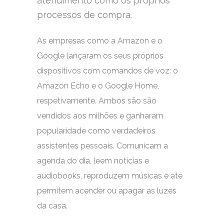
atendimento como os próprios
processos de compra.
As empresas como a Amazon e o
Google lançaram os seus próprios
dispositivos com comandos de voz: o
Amazon Echo e o Google Home,
respetivamente. Ambos são são
vendidos aos milhões e ganharam
popularidade como verdadeiros
assistentes pessoais. Comunicam a
agenda do dia, leem notícias e
audiobooks, reproduzem músicas e até
permitem acender ou apagar as luzes
da casa.