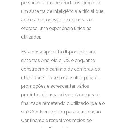
personalizadas de produtos, graças a
um sistema de inteligência artificial que
acelera o processo de compras e
oferece uma experiência única ao
utilizador.
Esta nova app está disponível para
sistemas Android e iOS e enquanto
constroem o carrinho de compras, os
utilizadores podem consultar preços,
promoções e acrescentar vários
produtos de uma só vez. A compra é
finalizada remetendo o utilizador para o
site Continente.pt ou para a aplicação
Continente e respetivos meios de