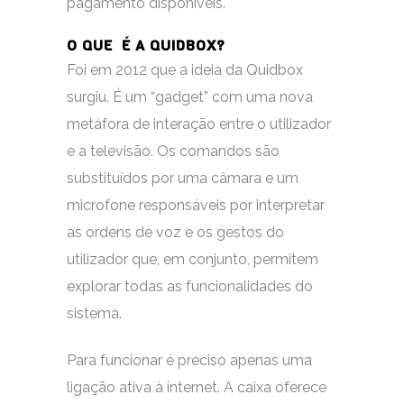
pagamento disponíveis.
O QUE É A QUIDBOX?
Foi em 2012 que a ideia da Quidbox
surgiu. É um “gadget” com uma nova
metáfora de interação entre o utilizador
e a televisão. Os comandos são
substituídos por uma câmara e um
microfone responsáveis por interpretar
as ordens de voz e os gestos do
utilizador que, em conjunto, permitem
explorar todas as funcionalidades do
sistema.
Para funcionar é preciso apenas uma
ligação ativa à internet. A caixa oferece