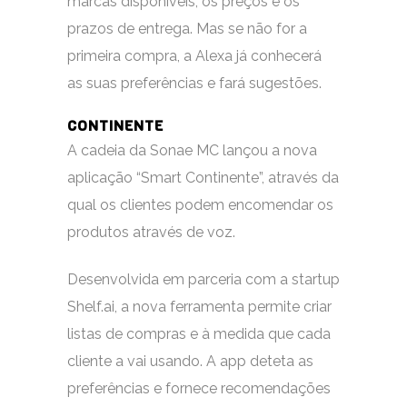
marcas disponíveis, os preços e os
prazos de entrega. Mas se não for a
primeira compra, a Alexa já conhecerá
as suas preferências e fará sugestões.
CONTINENTE
A cadeia da Sonae MC lançou a nova
aplicação “Smart Continente”, através da
qual os clientes podem encomendar os
produtos através de voz.
Desenvolvida em parceria com a startup
Shelf.ai, a nova ferramenta permite criar
listas de compras e à medida que cada
cliente a vai usando. A app deteta as
preferências e fornece recomendações