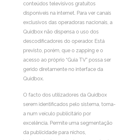
conteúdos televisivos gratuitos
disponíveis na internet. Para ver canais
exclusivos das operadoras nacionais, a
Quidbox não dispensa o uso dos
descodificadores do operador. Está
previsto, porém, que o zapping e o
acesso ao próprio “Guia TV” possa ser
gerido diretamente no interface da
Quidbox.
O facto dos utilizadores da Quidbox
serem identificados pelo sistema, torna-
a num veículo publicitário por
excelência. Permite uma segmentação
da publicidade para nichos,