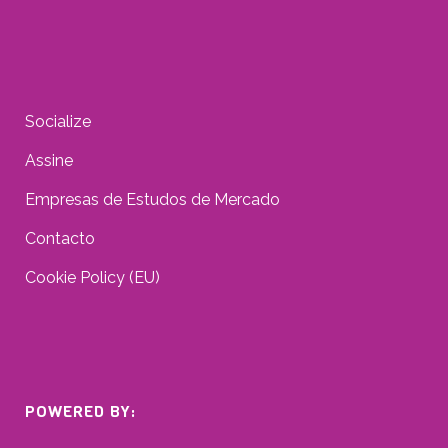
Socialize
Assine
Empresas de Estudos de Mercado
Contacto
Cookie Policy (EU)
POWERED BY: