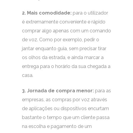
2. Mais comodidade:
para o utilizador
é extremamente conveniente e rápido
comprar algo apenas com um comando
de voz. Como por exemplo, pedir o
jantar enquanto guia, sem precisar tirar
os olhos da estrada, e ainda marcar a
entrega para o horário da sua chegada a
casa.
3. Jornada de compra menor:
para as
empresas, as compras por voz através
de aplicações ou dispositivos encurtam
bastante o tempo que um cliente passa
na escolha e pagamento de um