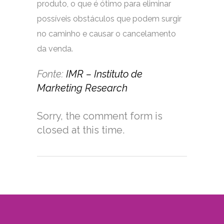
produto, o que é ótimo para eliminar
possíveis obstáculos que podem surgir
no caminho e causar o cancelamento
da venda.
Fonte:
IMR – Instituto de
Marketing Research
Sorry, the comment form is
closed at this time.