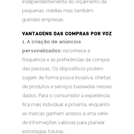
independentemente do orçamento de
pequenas, médias mas também
grandes empresas.
VANTAGENS DAS COMPRAS POR VOZ
1. A criação de anúncios
personalizados:
reconhece a
frequência e as preferências de compra
das pessoas. Os dispositivos podem
sugerir, de forma pouca invasiva, ofertas
de produtos e serviços baseadas nesses
dados. Para o consumidor a experiência
fica mais individual e próxima, enquanto
as marcas ganham acesso a uma série
de informações valiosas para planear
estratégias futuras.