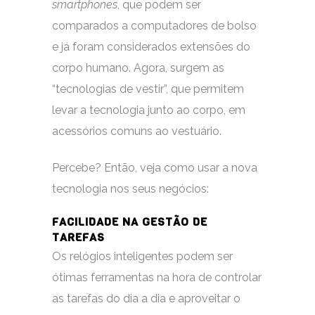
smartphones
, que podem ser
comparados a computadores de bolso
e já foram considerados extensões do
corpo humano. Agora, surgem as
“tecnologias de vestir”, que permitem
levar a tecnologia junto ao corpo, em
acessórios comuns ao vestuário.
Percebe? Então, veja como usar a nova
tecnologia nos seus negócios:
FACILIDADE NA GESTÃO DE
TAREFAS
Os relógios inteligentes podem ser
ótimas ferramentas na hora de controlar
as tarefas do dia a dia e aproveitar o