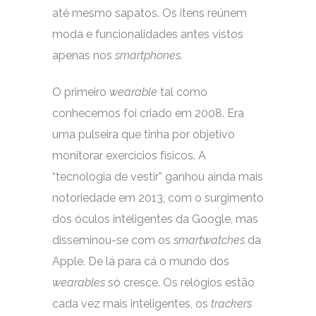
até mesmo sapatos. Os itens reúnem
moda e funcionalidades antes vistos
apenas nos
smartphones.
O primeiro
wearable
tal como
conhecemos foi criado em 2008. Era
uma pulseira que tinha por objetivo
monitorar exercícios físicos. A
“tecnologia de vestir” ganhou ainda mais
notoriedade em 2013, com o surgimento
dos óculos inteligentes da Google, mas
disseminou-se com os
smartwatches
da
Apple. De lá para cá o mundo dos
wearables
só cresce. Os relógios estão
cada vez mais inteligentes, os
trackers