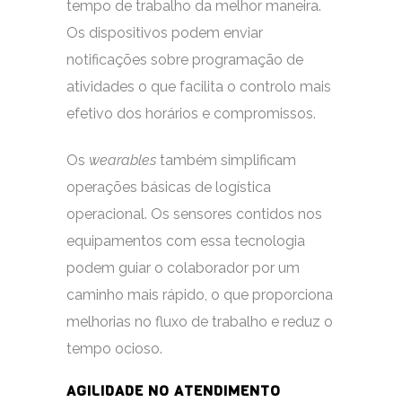
tempo de trabalho da melhor maneira.
Os dispositivos podem enviar
notificações sobre programação de
atividades o que facilita o controlo mais
efetivo dos horários e compromissos.
Os
wearables
também simplificam
operações básicas de logística
operacional. Os sensores contidos nos
equipamentos com essa tecnologia
podem guiar o colaborador por um
caminho mais rápido, o que proporciona
melhorias no fluxo de trabalho e reduz o
tempo ocioso.
AGILIDADE NO ATENDIMENTO