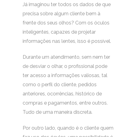
Já imaginou ter todos os dados de que
precisa sobre algum cliente bem à
frente dos seus olhos? Com os óculos
inteligentes, capazes de projetar
informações nas lentes, isso é possível.
Durante um atendimento, sem nem ter
de desviar o olhar, o profissional pode
ter acesso a informações valiosas, tal
como o perfil do cliente, pedidos
anteriores, ocorrências, histórico de
compras e pagamentos, entre outros.
Tudo de uma maneira discreta.
Por outro lado, quando é o cliente quem