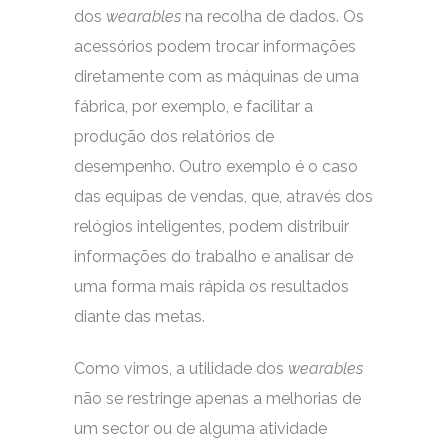
dos
wearables
na recolha de dados. Os
acessórios podem trocar informações
diretamente com as máquinas de uma
fábrica, por exemplo, e facilitar a
produção dos relatórios de
desempenho. Outro exemplo é o caso
das equipas de vendas, que, através dos
relógios inteligentes, podem distribuir
informações do trabalho e analisar de
uma forma mais rápida os resultados
diante das metas.
Como vimos, a utilidade dos
wearables
não se restringe apenas a melhorias de
um sector ou de alguma atividade