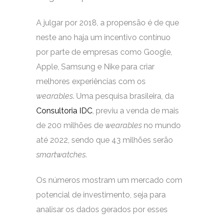
A julgar por 2018, a propensão é de que
neste ano haja um incentivo contínuo
por parte de empresas como Google,
Apple, Samsung e Nike para criar
melhores experiências com os
wearables
. Uma pesquisa brasileira, da
Consultoria IDC
, previu a venda de mais
de 200 milhões de
wearables
no mundo
até 2022, sendo que 43 milhões serão
smartwatches
.
Os números mostram um mercado com
potencial de investimento, seja para
analisar os dados gerados por esses