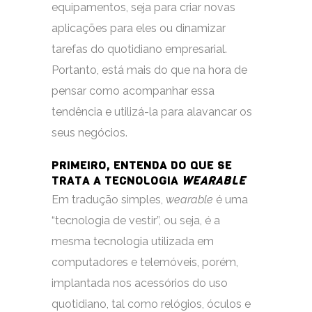
equipamentos, seja para criar novas
aplicações para eles ou dinamizar
tarefas do quotidiano empresarial.
Portanto, está mais do que na hora de
pensar como acompanhar essa
tendência e utilizá-la para alavancar os
seus negócios.
PRIMEIRO, ENTENDA DO QUE SE
TRATA A TECNOLOGIA
WEARABLE
Em tradução simples,
wearable
é uma
“tecnologia de vestir”, ou seja, é a
mesma tecnologia utilizada em
computadores e telemóveis, porém,
implantada nos acessórios do uso
quotidiano, tal como relógios, óculos e