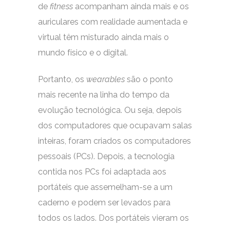
de
fitness
acompanham ainda mais e os
auriculares com realidade aumentada e
virtual têm misturado ainda mais o
mundo físico e o digital.
Portanto, os
wearables
são o ponto
mais recente na linha do tempo da
evolução tecnológica. Ou seja, depois
dos computadores que ocupavam salas
inteiras, foram criados os computadores
pessoais (PCs). Depois, a tecnologia
contida nos PCs foi adaptada aos
portáteis que assemelham-se a um
caderno e podem ser levados para
todos os lados. Dos portáteis vieram os