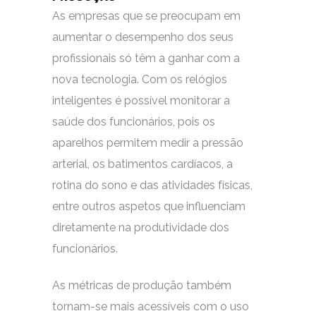
As empresas que se preocupam em
aumentar o desempenho dos seus
profissionais só têm a ganhar com a
nova tecnologia. Com os relógios
inteligentes é possível monitorar a
saúde dos funcionários, pois os
aparelhos permitem medir a pressão
arterial, os batimentos cardíacos, a
rotina do sono e das atividades físicas,
entre outros aspetos que influenciam
diretamente na produtividade dos
funcionários.
As métricas de produção também
tornam-se mais acessíveis com o uso