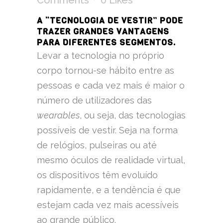
Comments
0
Likes
A “TECNOLOGIA DE VESTIR” PODE
TRAZER GRANDES VANTAGENS
PARA DIFERENTES SEGMENTOS.
Levar a tecnologia no próprio
corpo tornou-se hábito entre as
pessoas e cada vez mais é maior o
número de utilizadores das
wearables
, ou seja, das tecnologias
possíveis de vestir. Seja na forma
de relógios, pulseiras ou até
mesmo óculos de realidade virtual,
os dispositivos têm evoluído
rapidamente, e a tendência é que
estejam cada vez mais acessíveis
ao grande público.