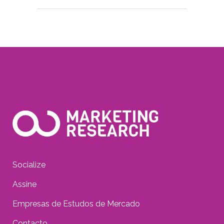
Socialize
Assine
Empresas de Estudos de Mercado
Contacto