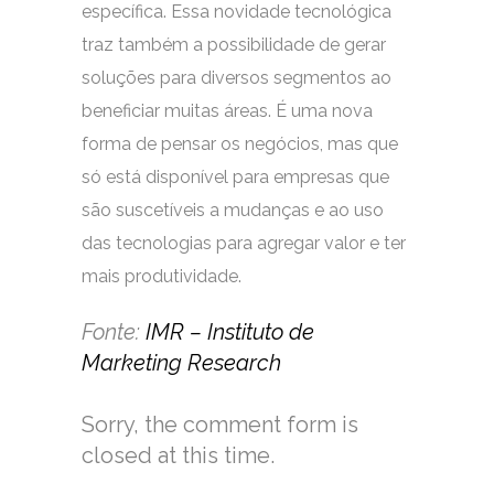
específica. Essa novidade tecnológica
traz também a possibilidade de gerar
soluções para diversos segmentos ao
beneficiar muitas áreas. É uma nova
forma de pensar os negócios, mas que
só está disponível para empresas que
são suscetíveis a mudanças e ao uso
das tecnologias para agregar valor e ter
mais produtividade.
Fonte:
IMR – Instituto de
Marketing Research
Sorry, the comment form is
closed at this time.