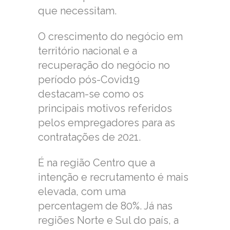
que necessitam.
O crescimento do negócio em
território nacional e a
recuperação do negócio no
período pós-Covid19
destacam-se como os
principais motivos referidos
pelos empregadores para as
contratações de 2021.
É na região Centro que a
intenção e recrutamento é mais
elevada, com uma
percentagem de 80%. Já nas
regiões Norte e Sul do país, a