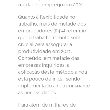
mudar de emprego em 2021.
Quanto à flexibilidade no
trabalho, mais de metade dos
empregadores (54%) referiram
que o trabalho remoto será
crucial para assegurar a
produtividade em 2021.
Conteúdo, em metade das
empresas inquiridas, a
aplicação deste método ainda
está pouco definida, sendo
implementado ainda consoante
as necessidades.
Para além de milhares de