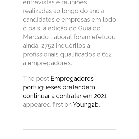
entrevistas e reuniões
realizadas ao longo do ano a
candidatos e empresas em todo
o país, a edição do Guia do
Mercado Laboral foram efetuou
ainda, 2752 inquéritos a
profissionais qualificados e 612
a empregadores.
The post
Empregadores
portugueses pretendem
continuar a contratar em 2021
appeared first on
Young2b
.