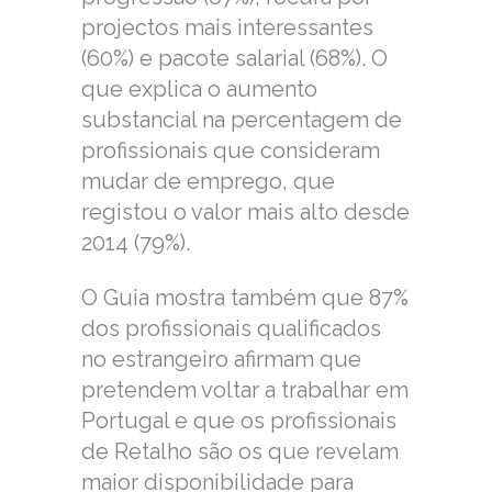
projectos mais interessantes
(60%) e pacote salarial (68%). O
que explica o aumento
substancial na percentagem de
profissionais que consideram
mudar de emprego, que
registou o valor mais alto desde
2014 (79%).
O Guia mostra também que 87%
dos profissionais qualificados
no estrangeiro afirmam que
pretendem voltar a trabalhar em
Portugal e que os profissionais
de Retalho são os que revelam
maior disponibilidade para