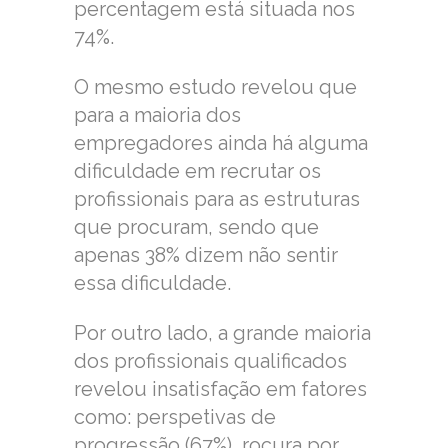
percentagem está situada nos
74%.
O mesmo estudo revelou que
para a maioria dos
empregadores ainda há alguma
dificuldade em recrutar os
profissionais para as estruturas
que procuram, sendo que
apenas 38% dizem não sentir
essa dificuldade.
Por outro lado, a grande maioria
dos profissionais qualificados
revelou insatisfação em fatores
como: perspetivas de
progressão (67%), rocura por