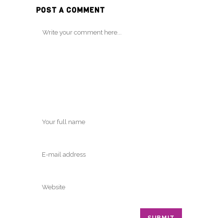
POST A COMMENT