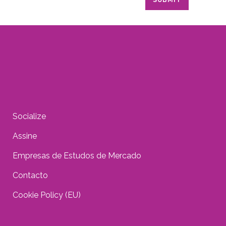
Socialize
Assine
Empresas de Estudos de Mercado
Contacto
Cookie Policy (EU)