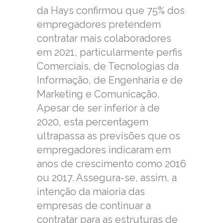
da Hays confirmou que 75% dos
empregadores pretendem
contratar mais colaboradores
em 2021, particularmente perfis
Comerciais, de Tecnologias da
Informação, de Engenharia e de
Marketing e Comunicação.
Apesar de ser inferior à de
2020, esta percentagem
ultrapassa as previsões que os
empregadores indicaram em
anos de crescimento como 2016
ou 2017. Assegura-se, assim, a
intenção da maioria das
empresas de continuar a
contratar para as estruturas de