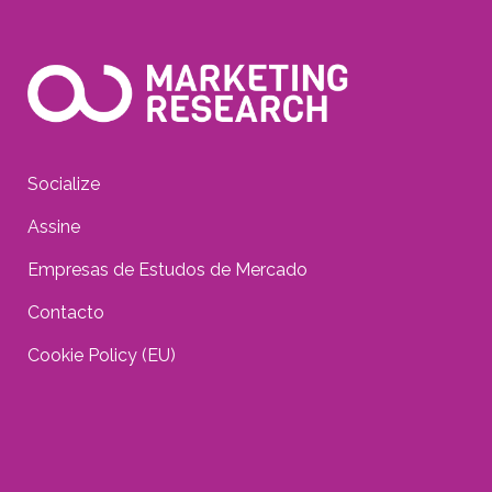
Socialize
Assine
Empresas de Estudos de Mercado
Contacto
Cookie Policy (EU)