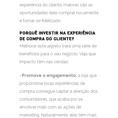
experiência do cliente, maiores são as
oportunidades dele comprar novamente
e tornar-se fidelizado.
PORQUÊ INVESTIR NA EXPERIÊNCIA
DE COMPRA DO CLIENTE?
Melhorar este aspeto trará uma série de
benefícios para o seu negócio. Veja que
impacto têm nas vendas:
•
Promove o engajamento:
a loja que
proporcione boas experiências de
compra consegue captar a atenção dos
consumidores, que acaba por se
envolver mais com as ações de
marketing. Naturalmente, eles têm mais