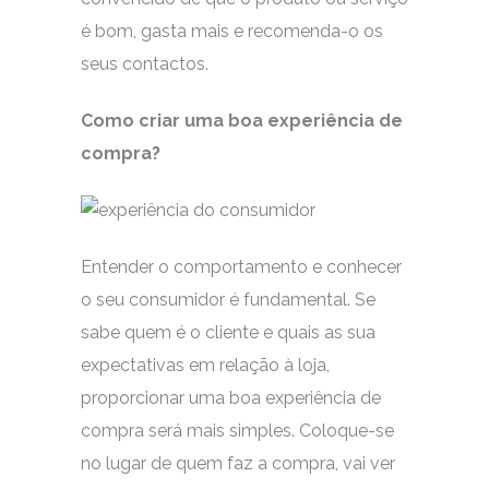
é bom, gasta mais e recomenda-o os
seus contactos.
Como criar uma boa experiência de
compra?
Entender o comportamento e conhecer
o seu consumidor é fundamental. Se
sabe quem é o cliente e quais as sua
expectativas em relação à loja,
proporcionar uma boa experiência de
compra será mais simples. Coloque-se
no lugar de quem faz a compra, vai ver