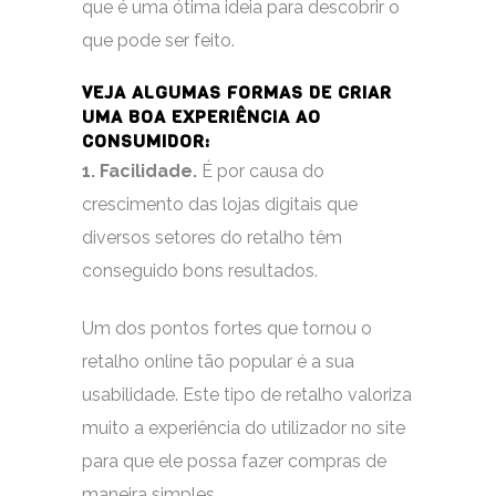
que é uma ótima ideia para descobrir o
que pode ser feito.
VEJA ALGUMAS FORMAS DE CRIAR
UMA BOA EXPERIÊNCIA AO
CONSUMIDOR:
1. Facilidade.
É por causa do
crescimento das lojas digitais que
diversos setores do retalho têm
conseguido bons resultados.
Um dos pontos fortes que tornou o
retalho online tão popular é a sua
usabilidade. Este tipo de retalho valoriza
muito a experiência do utilizador no site
para que ele possa fazer compras de
maneira simples.