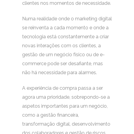
clientes nos momentos de necessidade.
Numa realidade onde o marketing digital
se reinventa a cada momento e onde a
tecnologia está constantemente a criar
novas interações com os clientes, a
gestão de um negócio físico ou de e-
commerce pode ser desafiante, mas
não há necessidade para alarmes.
A experiência de compra passa a ser
agora uma prioridade, sobrepondo-se a
aspetos importantes para um negócio,
como a gestão financeira,
transformação digital, desenvolvimento
dos colaboradores e gestão de riscos.