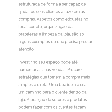
estruturada de forma a ser capaz de
ajudar os seus clientes a fazerem as
compras. Aspetos como etiquetas no
local correto, organização das
prateleiras e limpeza da loja, são só
alguns exemplos do que precisa prestar
atenção.
Investir no seu espaço pode até
aumentar as suas vendas. Procure
estratégias que tornem a compra mais
simples e direta. Uma boa ideia é criar
um caminho para o cliente dentro da
loja. A posição de setores e produtos
podem fazer com os clientes façam