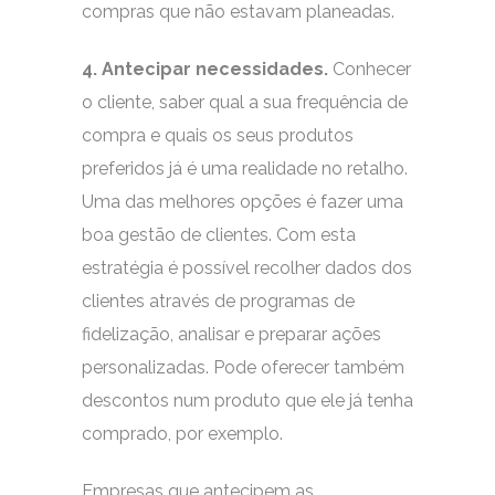
compras que não estavam planeadas.
4. Antecipar necessidades.
Conhecer
o cliente, saber qual a sua frequência de
compra e quais os seus produtos
preferidos já é uma realidade no retalho.
Uma das melhores opções é fazer uma
boa gestão de clientes. Com esta
estratégia é possível recolher dados dos
clientes através de programas de
fidelização, analisar e preparar ações
personalizadas. Pode oferecer também
descontos num produto que ele já tenha
comprado, por exemplo.
Empresas que antecipem as