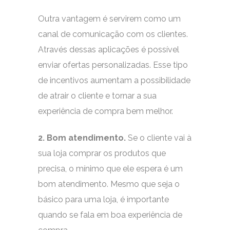
Outra vantagem é servirem como um
canal de comunicação com os clientes.
Através dessas aplicações é possível
enviar ofertas personalizadas. Esse tipo
de incentivos aumentam a possibilidade
de atrair o cliente e tornar a sua
experiência de compra bem melhor.
2. Bom atendimento.
Se o cliente vai à
sua loja comprar os produtos que
precisa, o mínimo que ele espera é um
bom atendimento. Mesmo que seja o
básico para uma loja, é importante
quando se fala em boa experiência de