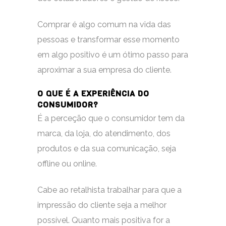
Comprar é algo comum na vida das
pessoas e transformar esse momento
em algo positivo é um ótimo passo para
aproximar a sua empresa do cliente.
O QUE É A EXPERIÊNCIA DO
CONSUMIDOR?
É a perceção que o consumidor tem da
marca, da loja, do atendimento, dos
produtos e da sua comunicação, seja
offline ou online.
Cabe ao retalhista trabalhar para que a
impressão do cliente seja a melhor
possível. Quanto mais positiva for a