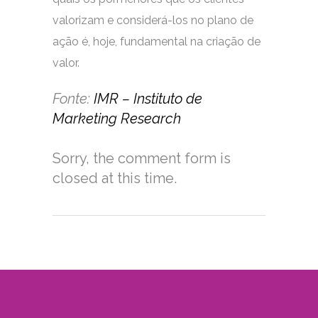
valorizam e considerá-los no plano de
ação é, hoje, fundamental na criação de
valor.
Fonte:
IMR – Instituto de
Marketing Research
Sorry, the comment form is
closed at this time.