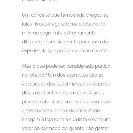
Um conceito que também já chegou às
lojas físicas e agora torna o retalho do
mesmo segmento extremamente
diferente, essencialmente por causa da
experiência que proporciona ao cliente.
Mas o que pode ser considerado prático
no retalho? Um dos exemplos são as
aplicações dos supermercados. Através
delas os clientes podem consultar os
preços e até criar a sua lista de compras
antes mesmo de sair de casa. Assim,
chegam à loja com a sua lista e com um
valor aproximado do quanto irão gastar.