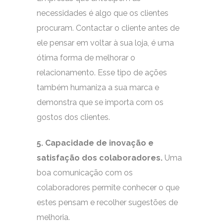
necessidades é algo que os clientes
procuram. Contactar o cliente antes de
ele pensar em voltar à sua loja, é uma
ótima forma de melhorar o
relacionamento. Esse tipo de ações
também humaniza a sua marca e
demonstra que se importa com os
gostos dos clientes.
5. Capacidade de inovação e
satisfação dos colaboradores.
Uma
boa comunicação com os
colaboradores permite conhecer o que
estes pensam e recolher sugestões de
melhoria.