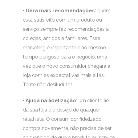
•
Gera mais recomendações:
quem
está satisfeito com um produto ou
serviço sempre faz recomendações a
colegas, amigos e familiares. Esse
marketing é importante e ao mesmo
tempo perigoso para o negócio, uma
vez que o novo consumidor chegará à
loja com as expectativas mais altas.
Tente não desiludi-lo!
•
Ajuda na fidelização:
um cliente fiel
da sua loja é o desejo de qualquer
retalhista. O consumidor fidelizado
compra novamente, não precisa de ser
convencido de que o produto ou serviço