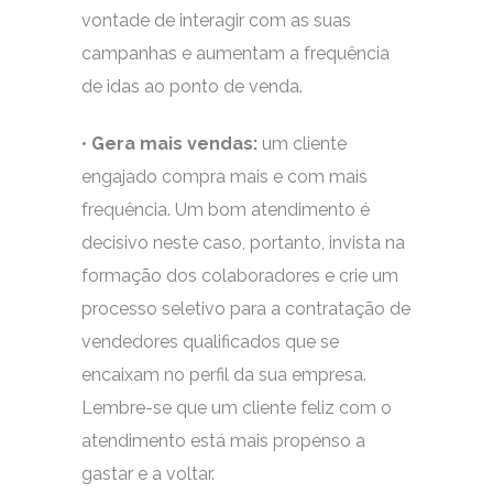
vontade de interagir com as suas
campanhas e aumentam a frequência
de idas ao ponto de venda.
•
Gera mais vendas:
um cliente
engajado compra mais e com mais
frequência. Um bom atendimento é
decisivo neste caso, portanto, invista na
formação dos colaboradores e crie um
processo seletivo para a contratação de
vendedores qualificados que se
encaixam no perfil da sua empresa.
Lembre-se que um cliente feliz com o
atendimento está mais propenso a
gastar e a voltar.