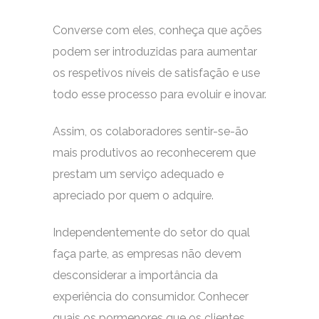
Converse com eles, conheça que ações
podem ser introduzidas para aumentar
os respetivos níveis de satisfação e use
todo esse processo para evoluir e inovar.
Assim, os colaboradores sentir-se-ão
mais produtivos ao reconhecerem que
prestam um serviço adequado e
apreciado por quem o adquire.
Independentemente do setor do qual
faça parte, as empresas não devem
desconsiderar a importância da
experiência do consumidor. Conhecer
quais os pormenores que os clientes