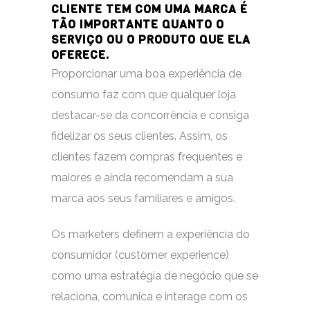
CLIENTE TEM COM UMA MARCA É
TÃO IMPORTANTE QUANTO O
SERVIÇO OU O PRODUTO QUE ELA
OFERECE.
Proporcionar uma boa experiência de
consumo faz com que qualquer loja
destacar-se da concorrência e consiga
fidelizar os seus clientes. Assim, os
clientes fazem compras frequentes e
maiores e ainda recomendam a sua
marca aos seus familiares e amigos.
Os marketers definem a experiência do
consumidor (customer experience)
como uma estratégia de negócio que se
relaciona, comunica e interage com os