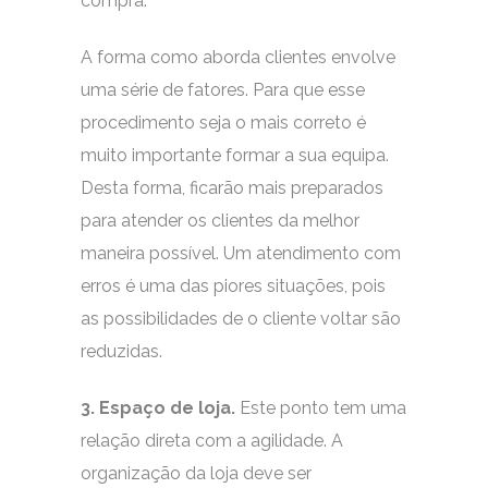
compra.
A forma como aborda clientes envolve
uma série de fatores. Para que esse
procedimento seja o mais correto é
muito importante formar a sua equipa.
Desta forma, ficarão mais preparados
para atender os clientes da melhor
maneira possível. Um atendimento com
erros é uma das piores situações, pois
as possibilidades de o cliente voltar são
reduzidas.
3. Espaço de loja.
Este ponto tem uma
relação direta com a agilidade. A
organização da loja deve ser