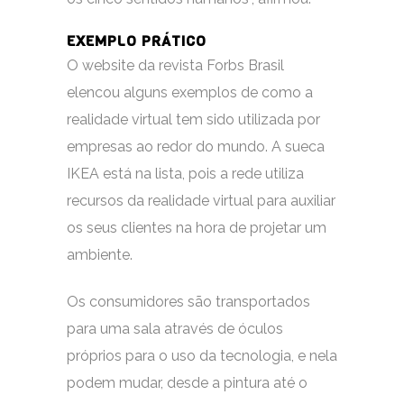
EXEMPLO PRÁTICO
O website da revista Forbs Brasil
elencou alguns exemplos de como a
realidade virtual tem sido utilizada por
empresas ao redor do mundo. A sueca
IKEA está na lista, pois a rede utiliza
recursos da realidade virtual para auxiliar
os seus clientes na hora de projetar um
ambiente.
Os consumidores são transportados
para uma sala através de óculos
próprios para o uso da tecnologia, e nela
podem mudar, desde a pintura até o