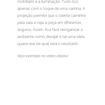
mobiliário e a iluminação. Tudo isso
apenas com o toque de uma varinha. A
projeção permite que o cliente caminhe
pela sala e veja a peça em diferentes
ângulos. Assim, fica fácil reorganizar o
ambiente como desejar e ter uma ideia
quase real de qual será o resultado.
Veja exemplo no vídeo abaixo: