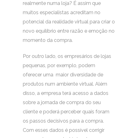
realmente numa loja? É assim que
muitos especialistas acreditam no
potencial da realidade virtual para criar o
novo equilíbrio entre razão e emoção no
momento da compra.
Por outro lado, os empresários de lojas
pequenas, por exemplo, podem
oferecer uma maior diversidade de
produtos num ambiente virtual. Além
disso, a empresa terá acesso a dados
sobre a jornada de compra do seu
cliente e poderá perceber quais foram
os passos decisivos para a compra.
Com esses dados é possível corrigir