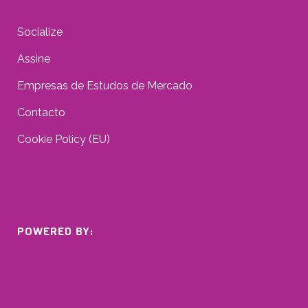
Socialize
Assine
Empresas de Estudos de Mercado
Contacto
Cookie Policy (EU)
POWERED BY: