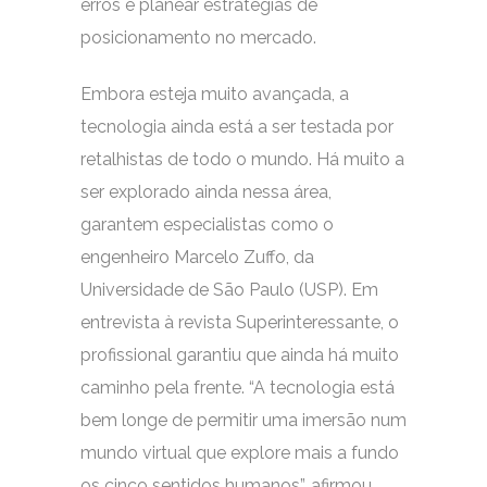
erros e planear estratégias de
posicionamento no mercado.
Embora esteja muito avançada, a
tecnologia ainda está a ser testada por
retalhistas de todo o mundo. Há muito a
ser explorado ainda nessa área,
garantem especialistas como o
engenheiro Marcelo Zuffo, da
Universidade de São Paulo (USP). Em
entrevista à revista Superinteressante, o
profissional garantiu que ainda há muito
caminho pela frente. “A tecnologia está
bem longe de permitir uma imersão num
mundo virtual que explore mais a fundo
os cinco sentidos humanos”, afirmou.