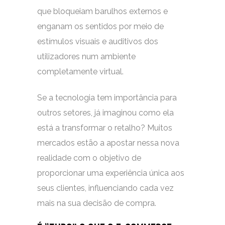
que bloqueiam barulhos externos e
enganam os sentidos por meio de
estímulos visuais e auditivos dos
utilizadores num ambiente
completamente virtual.
Se a tecnologia tem importância para
outros setores, já imaginou como ela
está a transformar o retalho? Muitos
mercados estão a apostar nessa nova
realidade com o objetivo de
proporcionar uma experiência única aos
seus clientes, influenciando cada vez
mais na sua decisão de compra.