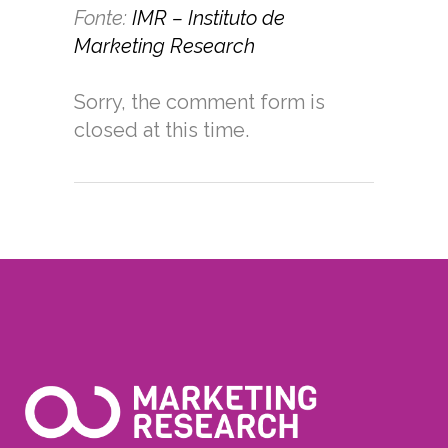
Fonte:
IMR – Instituto de
Marketing Research
Sorry, the comment form is
closed at this time.