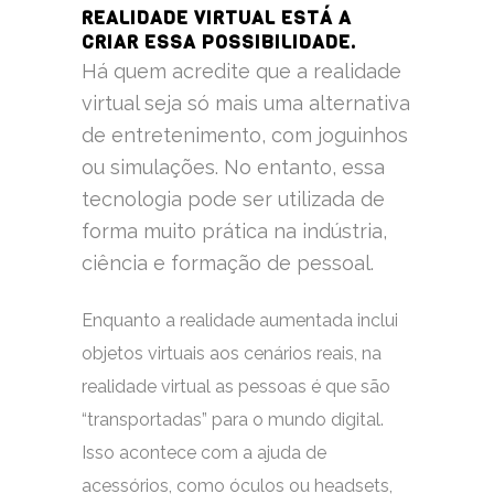
REALIDADE VIRTUAL ESTÁ A
CRIAR ESSA POSSIBILIDADE.
Há quem acredite que a realidade
virtual seja só mais uma alternativa
de entretenimento, com joguinhos
ou simulações. No entanto, essa
tecnologia pode ser utilizada de
forma muito prática na indústria,
ciência e formação de pessoal.
Enquanto a realidade aumentada inclui
objetos virtuais aos cenários reais, na
realidade virtual as pessoas é que são
“transportadas” para o mundo digital.
Isso acontece com a ajuda de
acessórios, como óculos ou headsets,