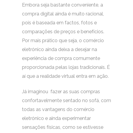
Embora seja bastante conveniente, a
compra digital ainda é muito racional,
pois é baseada em factos, fotos e
comparações de preços e benefícios.
Por mais prático que seja, o comércio
eletrónico ainda deixa a desejar na
experiência de compra comumente
proporcionada pelas lojas tradicionais. É
aí que a realidade virtual entra em ação.
Já imaginou fazer as suas compras
confortavelmente sentado no sofá, com
todas as vantagens do comércio
eletrónico e ainda experimentar
sensações físicas, como se estivesse